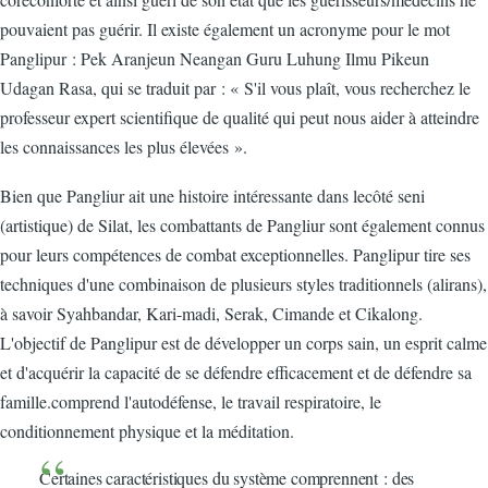
pouvaient pas guérir. Il existe également un acronyme pour le mot
Panglipur : Pek Aranjeun Neangan Guru Luhung Ilmu Pikeun
Udagan Rasa, qui se traduit par : « S'il vous plaît, vous recherchez le
professeur expert scientifique de qualité qui peut nous aider à atteindre
les connaissances les plus élevées ».
Bien que Pangliur ait une histoire intéressante dans lecôté seni
(artistique) de Silat, les combattants de Pangliur sont également connus
pour leurs compétences de combat exceptionnelles. Panglipur tire ses
techniques d'une combinaison de plusieurs styles traditionnels (alirans),
à savoir Syahbandar, Kari-madi, Serak, Cimande et Cikalong.
L'objectif de Panglipur est de développer un corps sain, un esprit calme
et d'acquérir la capacité de se défendre efficacement et de défendre sa
famille.comprend l'autodéfense, le travail respiratoire, le
conditionnement physique et la méditation.
Certaines caractéristiques du système comprennent : des