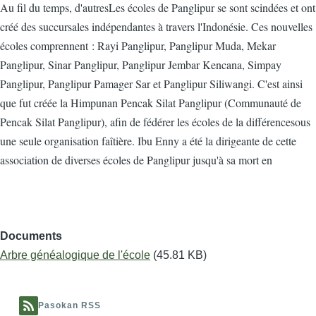
Au fil du temps, d'autresLes écoles de Panglipur se sont scindées et ont
créé des succursales indépendantes à travers l'Indonésie. Ces nouvelles
écoles comprennent : Rayi Panglipur, Panglipur Muda, Mekar
Panglipur, Sinar Panglipur, Panglipur Jembar Kencana, Simpay
Panglipur, Panglipur Pamager Sar et Panglipur Siliwangi. C'est ainsi
que fut créée la Himpunan Pencak Silat Panglipur (Communauté de
Pencak Silat Panglipur), afin de fédérer les écoles de la différencesous
une seule organisation faîtière. Ibu Enny a été la dirigeante de cette
association de diverses écoles de Panglipur jusqu'à sa mort en
Documents
Arbre généalogique de l'école
(45.81 KB)
Pasokan RSS