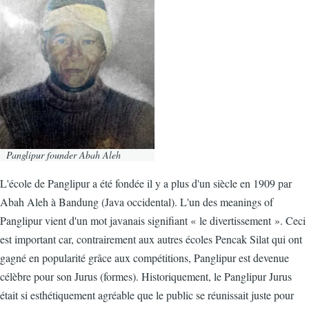
Panglipur founder Abah Aleh
L'école de Panglipur a été fondée il y a plus d'un siècle en 1909 par
Abah Aleh à Bandung (Java occidental). L'un des meanings of
Panglipur vient d'un mot javanais signifiant « le divertissement ». Ceci
est important car, contrairement aux autres écoles Pencak Silat qui ont
gagné en popularité grâce aux compétitions, Panglipur est devenue
célèbre pour son Jurus (formes). Historiquement, le Panglipur Jurus
était si esthétiquement agréable que le public se réunissait juste pour