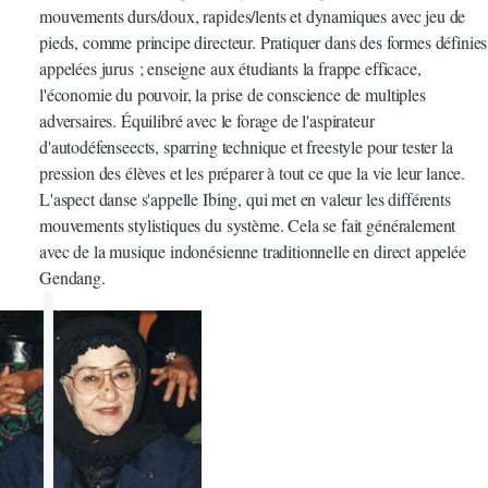
mouvements durs/doux, rapides/lents et dynamiques avec jeu de
pieds, comme principe directeur. Pratiquer dans des formes définies
appelées jurus ; enseigne aux étudiants la frappe efficace,
l'économie du pouvoir, la prise de conscience de multiples
adversaires. Équilibré avec le forage de l'aspirateur
d'autodéfenseects, sparring technique et freestyle pour tester la
pression des élèves et les préparer à tout ce que la vie leur lance.
L'aspect danse s'appelle Ibing, qui met en valeur les différents
mouvements stylistiques du système. Cela se fait généralement
avec de la musique indonésienne traditionnelle en direct appelée
Gendang.